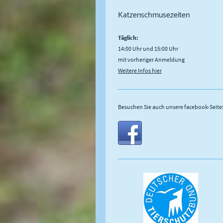
Katzenschmusezeiten
Täglich:
14:00 Uhr und 15:00 Uhr
mit vorheriger Anmeldung
Weitere Infos hier
Besuchen Sie auch unsere facebook-Seite