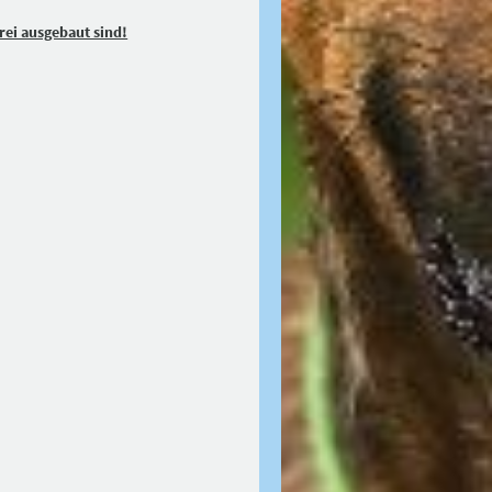
rei ausgebaut sind!