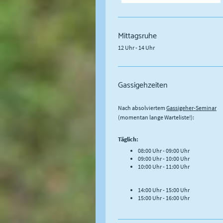
Mittagsruhe
12 Uhr - 14 Uhr
Gassigehzeiten
Nach absolviertem
Gassigeher-Seminar
(momentan lange Warteliste!):
Täglich:
08:00 Uhr - 09:00 Uhr
09:00 Uhr - 10:00 Uhr
10:00 Uhr - 11:00 Uhr
14:00 Uhr - 15:00 Uhr
15:00 Uhr - 16:00 Uhr