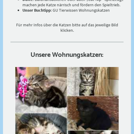
machen jede Katze närrisch und fördern den Spieltrieb.
Unser Buchtipp
: GU Tierwissen Wohnungskatzen
Für mehr Infos über die Katzen bitte auf das jeweilige Bild
klicken.
Unsere Wohnungskatzen: