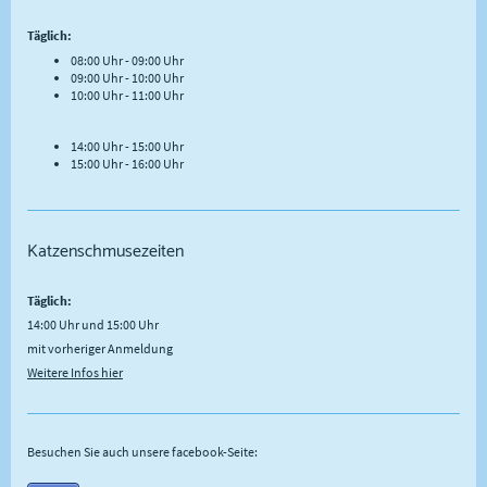
Täglich:
08:00 Uhr - 09:00 Uhr
09:00 Uhr - 10:00 Uhr
10:00 Uhr - 11:00 Uhr
14:00 Uhr - 15:00 Uhr
15:00 Uhr - 16:00 Uhr
Katzenschmusezeiten
Täglich:
14:00 Uhr und 15:00 Uhr
mit vorheriger Anmeldung
Weitere Infos hier
Besuchen Sie auch unsere facebook-Seite: