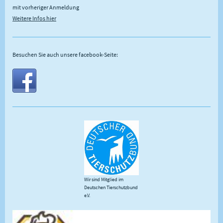
mit vorheriger Anmeldung
Weitere Infos hier
Besuchen Sie auch unsere facebook-Seite:
Wir sind Mitglied im
Deutschen Tierschutzbund
e.V.