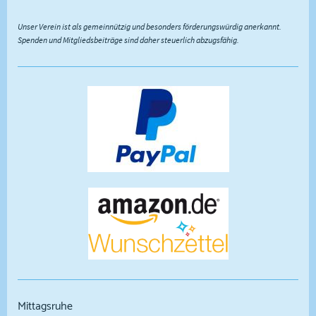
Unser Verein ist als gemeinnützig und besonders förderungswürdig anerkannt.
Spenden und Mitgliedsbeiträge sind daher steuerlich abzugsfähig.
Mittagsruhe