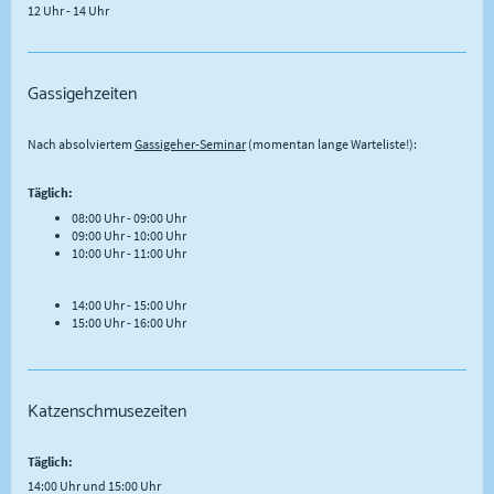
12 Uhr - 14 Uhr
Gassigehzeiten
Nach absolviertem
Gassigeher-Seminar
(momentan lange Warteliste!):
Täglich:
08:00 Uhr - 09:00 Uhr
09:00 Uhr - 10:00 Uhr
10:00 Uhr - 11:00 Uhr
14:00 Uhr - 15:00 Uhr
15:00 Uhr - 16:00 Uhr
Katzenschmusezeiten
Täglich:
14:00 Uhr und 15:00 Uhr