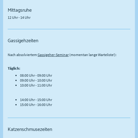
Mittagsruhe
12 Uhr - 14 Uhr
Gassigehzeiten
Nach absolviertem
Gassigeher-Seminar
(momentan lange Warteliste!):
Täglich:
08:00 Uhr - 09:00 Uhr
09:00 Uhr - 10:00 Uhr
10:00 Uhr - 11:00 Uhr
14:00 Uhr - 15:00 Uhr
15:00 Uhr - 16:00 Uhr
Katzenschmusezeiten