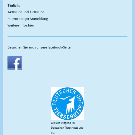
Täglich:
14:00 Uhr und 15:00 Uhr
mit vorheriger Anmeldung
Weitere Infos hier
Besuchen Sie auch unsere facebook-Seite:
Wir sind Mitglied im
Deutschen Tierschutzbund
e.V.