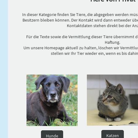
In dieser Kategorie finden Sie Tiere, die abgegeben werden m
Besitzern bleiben können. Der Kontakt wird dann entweder übe
Kontaktdaten stehen direkt bei der Anz
Für die Texte sowie die Vermittlung dieser Tiere übernimmt d
Haftung.
Um unsere Homepage aktuell zu halten, löschen wir Vermittl
stellen wir Ihr Tier wieder ein, wenn es bis dahin
Katzen
Hunde