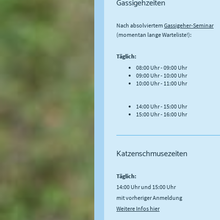
Gassigehzeiten
Nach absolviertem
Gassigeher-Seminar
(momentan lange Warteliste!):
Täglich:
08:00 Uhr - 09:00 Uhr
09:00 Uhr - 10:00 Uhr
10:00 Uhr - 11:00 Uhr
14:00 Uhr - 15:00 Uhr
15:00 Uhr - 16:00 Uhr
Katzenschmusezeiten
Täglich:
14:00 Uhr und 15:00 Uhr
mit vorheriger Anmeldung
Weitere Infos hier