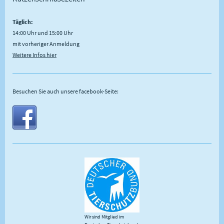
Täglich:
14:00 Uhr und 15:00 Uhr
mit vorheriger Anmeldung
Weitere Infos hier
Besuchen Sie auch unsere facebook-Seite:
Wir sind Mitglied im