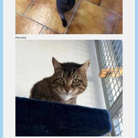
Hanuta