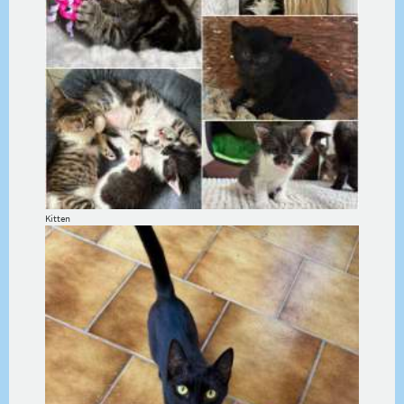
Kitten